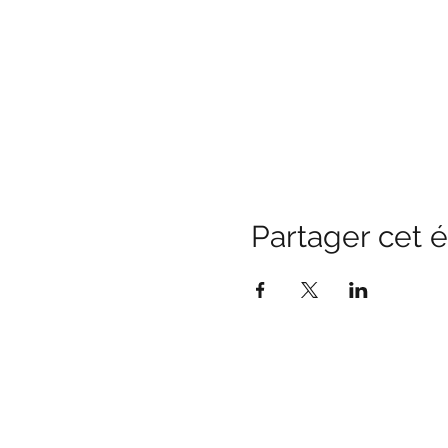
Partager cet