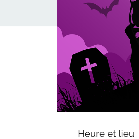
Heure et lieu