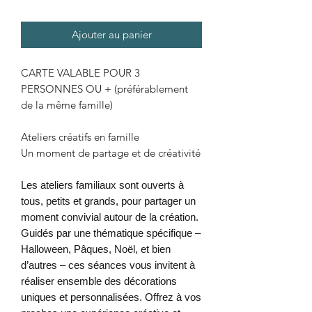
Ajouter au panier
CARTE VALABLE POUR 3
PERSONNES OU + (préférablement
de la même famille)
Ateliers créatifs en famille
Un moment de partage et de créativité
Les ateliers familiaux sont ouverts à
tous, petits et grands, pour partager un
moment convivial autour de la création.
Guidés par une thématique spécifique –
Halloween, Pâques, Noël, et bien
d’autres – ces séances vous invitent à
réaliser ensemble des décorations
uniques et personnalisées. Offrez à vos