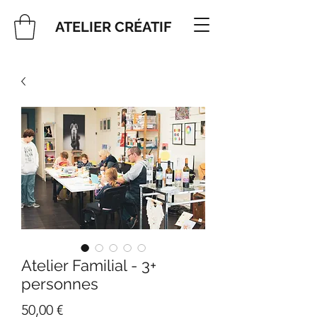
ATELIER CRÉATIF
Atelier Familial - 3+
personnes
Prix
50,00 €