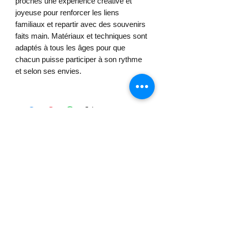
proches une expérience créative et
joyeuse pour renforcer les liens
familiaux et repartir avec des souvenirs
faits main. Matériaux et techniques sont
adaptés à tous les âges pour que
chacun puisse participer à son rythme
et selon ses envies.